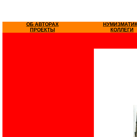
ОБ АВТОРАХ
НУМИЗМАТИ
ПРОЕКТЫ
КОЛЛЕГИ