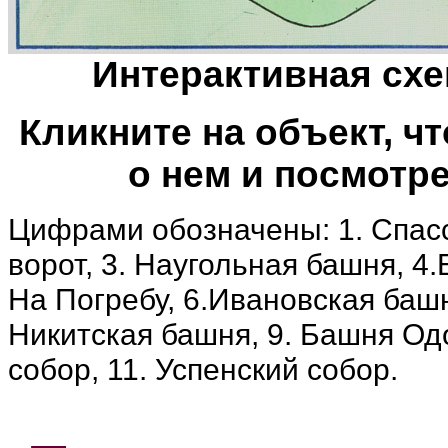
Интерактивная схе
Кликните на объект, 
о нем и посмотр
Цифрами обозначены: 1. Спасс
ворот, 3. Наугольная башня, 4
На Погребу, 6.Ивановская башн
Никитская башня, 9. Башня Одо
собор, 11. Успенский собор.