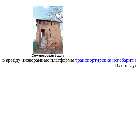
Семеновская башня
в аренду низкорамные платформы
транспортировка негабаритн
Использу