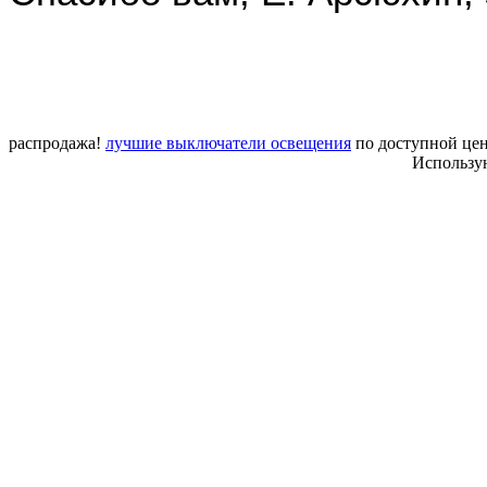
распродажа!
лучшие выключатели освещения
по доступной цен
Использу