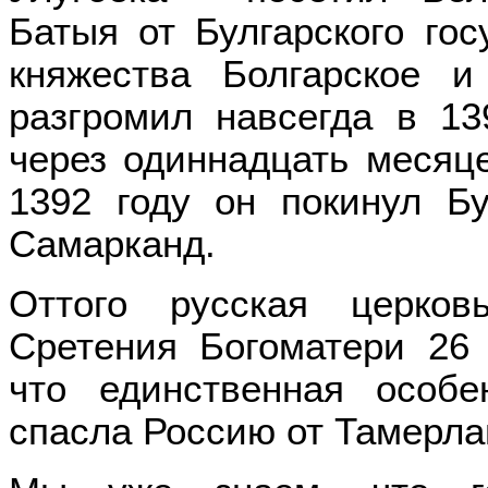
Батыя от Булгарского го
княжества Болгарское 
разгромил навсегда в 13
через одиннадцать месяц
1392 году он покинул Б
Самарканд.
Оттого русская церков
Сретения Богоматери 26 
что единственная особе
спасла Россию от Тамерла