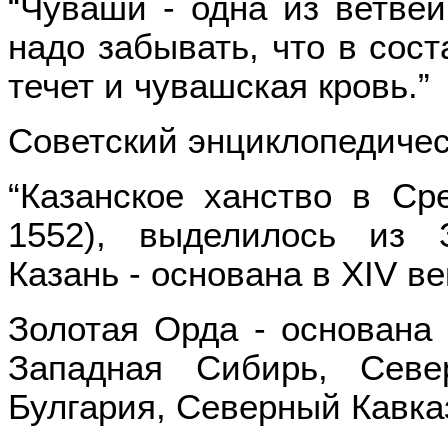
“Чуваши - одна из ветвей
надо забывать, что в сост
течет и чувашская кровь.”
Советский энциклопедическ
“Казанское ханство в Ср
1552), выделилось из 
Казань - основана в XIV ве
Золотая Орда - основана
Западная Сибирь, Севе
Булгария, Северный Кавка