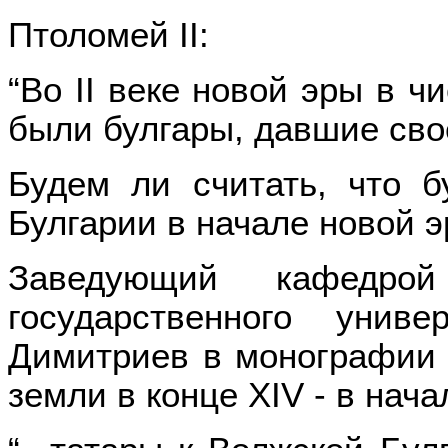
Птоломей II:
“Во II веке новой эры в 
были булгары, давшие свое
Будем ли считать, что 
Булгарии в начале новой э
Заведующий кафедрой
государственного униве
Димитриев в монографии 
земли в конце XIV - в нача